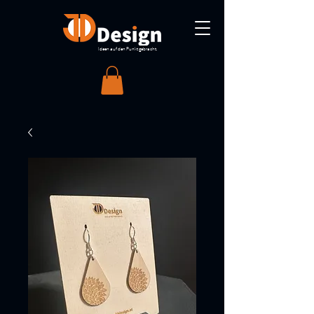
Ideen auf den Punkt gebracht.