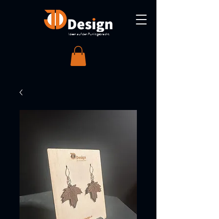
Ideen auf den Punkt gebracht.