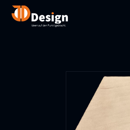
Ideen auf den Punkt gebracht.