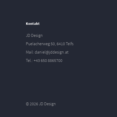
Kontakt
JD Design
Puelacherweg 50, 6410 Telfs
Mail: daniel@jddesign.at
Tel.: +43 650 8865700
© 2026 JD Design