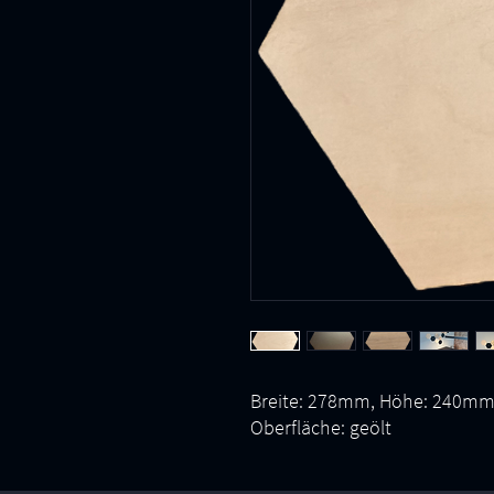
Breite: 278mm, Höhe: 240mm
Oberfläche: geölt